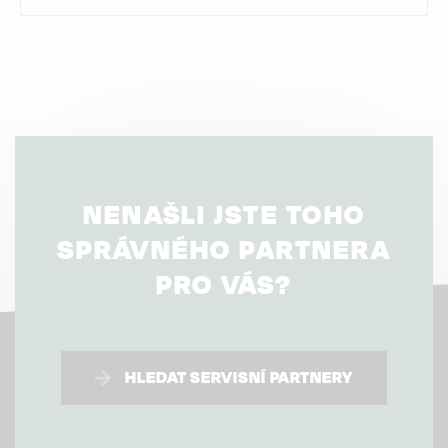
NENAŠLI JSTE TOHO
SPRÁVNÉHO PARTNERA
PRO VÁS?
HLEDAT SERVISNÍ PARTNERY