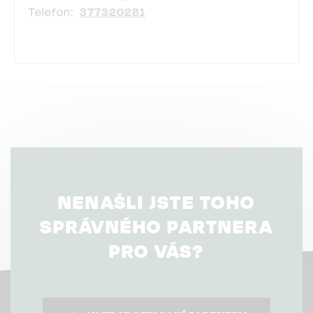
Telefon
377320281
NENAŠLI JSTE TOHO
SPRÁVNÉHO PARTNERA
PRO VÁS?