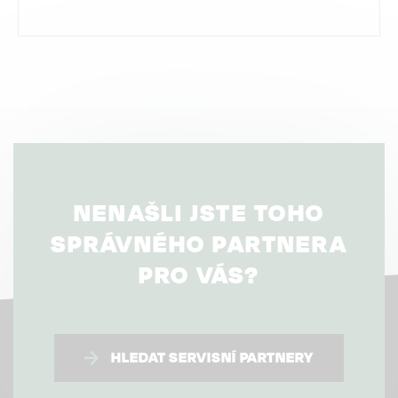
NENAŠLI JSTE TOHO
SPRÁVNÉHO PARTNERA
PRO VÁS?
HLEDAT SERVISNÍ PARTNERY