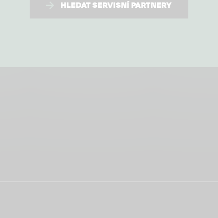
HLEDAT SERVISNÍ PARTNERY